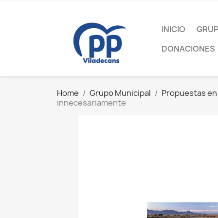
INICIO
GRUP
DONACIONES
Home
Grupo Municipal
Propuestas en 
innecesariamente