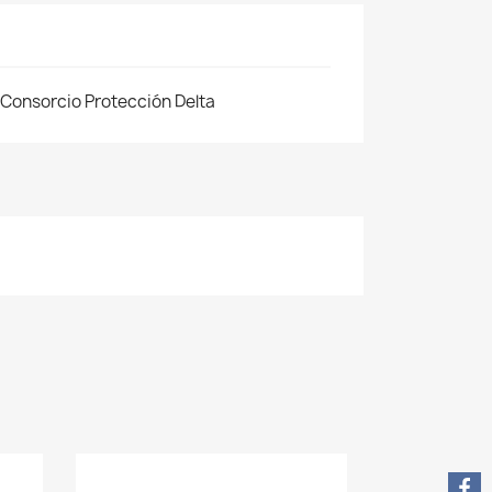
Consorcio Protección Delta