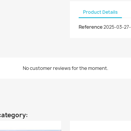
Product Details
Reference
2025-03-27-
No customer reviews for the moment.
category: