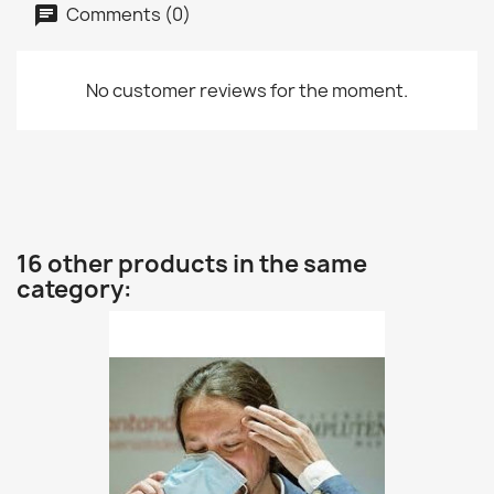
Comments (0)
No customer reviews for the moment.
16 other products in the same
category: