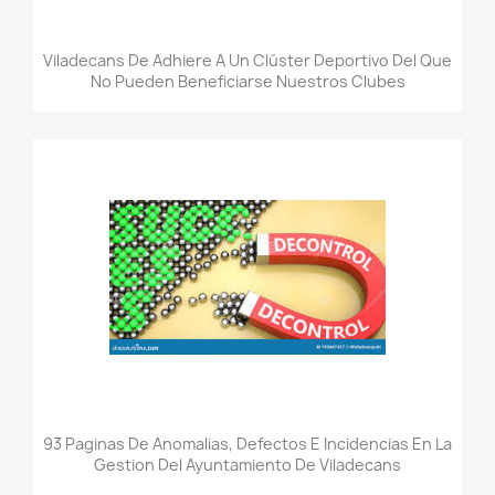
Viladecans De Adhiere A Un Clúster Deportivo Del Que
No Pueden Beneficiarse Nuestros Clubes
93 Paginas De Anomalias, Defectos E Incidencias En La
Gestion Del Ayuntamiento De Viladecans