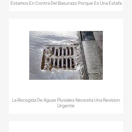
Estamos En Contra Del Basurazo Porque Es Una Estafa
La Recogida De Aguas Pluviales Necesita Una Revision
Urgente