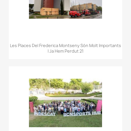
Les Places Del Frederica Montseny Són Molt Importants
I Ja Hem Perdut 21