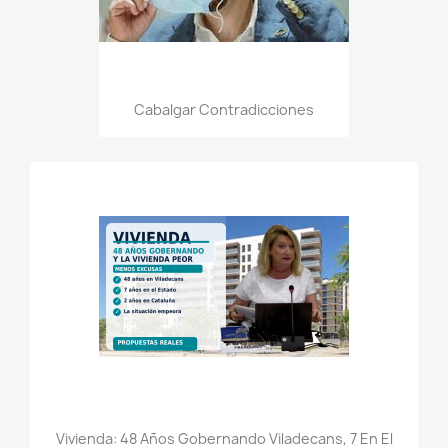
Cabalgar Contradicciones
Vivienda: 48 Años Gobernando Viladecans, 7 En El