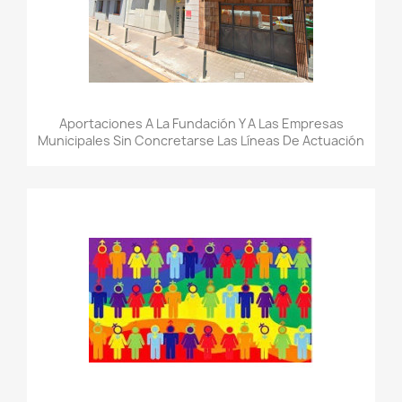
Aportaciones A La Fundación Y A Las Empresas
Municipales Sin Concretarse Las Líneas De Actuación