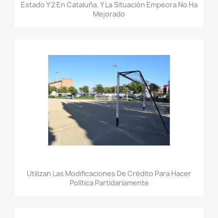
Estado Y 2 En Cataluña, Y La Situación Empeora No Ha
Mejorado
Utilizan Las Modificaciones De Crédito Para Hacer
Política Partidariamente