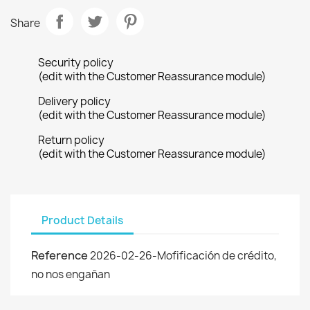
Share
Security policy
(edit with the Customer Reassurance module)
Delivery policy
(edit with the Customer Reassurance module)
Return policy
(edit with the Customer Reassurance module)
Product Details
Reference
2026-02-26-Mofificación de crédito,
no nos engañan