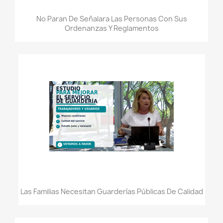
No Paran De Señalara Las Personas Con Sus
Ordenanzas Y Reglamentos
Las Familias Necesitan Guarderías Públicas De Calidad