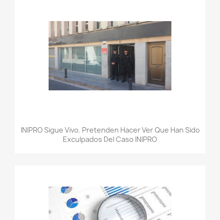
INIPRO Sigue Vivo. Pretenden Hacer Ver Que Han Sido
Exculpados Del Caso INIPRO