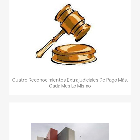
Cuatro Reconocimientos Extrajudiciales De Pago Más.
Cada Mes Lo Mismo