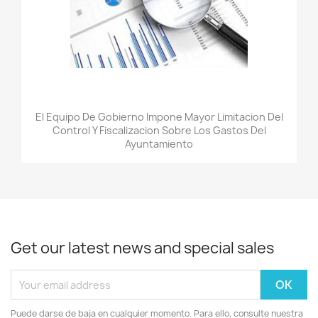
El Equipo De Gobierno Impone Mayor Limitacion Del
Control Y Fiscalizacion Sobre Los Gastos Del
Ayuntamiento
Get our latest news and special sales
Puede darse de baja en cualquier momento. Para ello, consulte nuestra