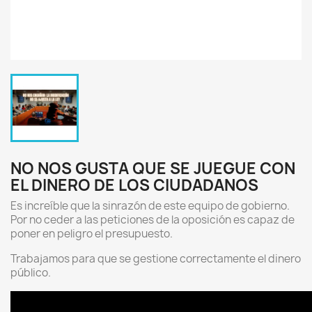
NO NOS GUSTA QUE SE JUEGUE CON
EL DINERO DE LOS CIUDADANOS
Es increíble que la sinrazón de este equipo de gobierno.
Por no ceder a las peticiones de la oposición es capaz de
poner en peligro el presupuesto.
Trabajamos para que se gestione correctamente el dinero
público.